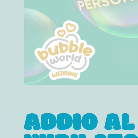
ADDIO AL