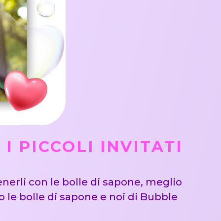
 PICCOLI INVITATI
nerli con le bolle di sapone, meglio
le bolle di sapone e noi di Bubble