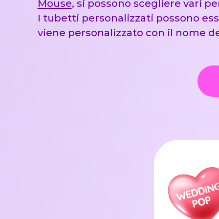
Mouse
, si possono scegliere vari 
I tubetti personalizzati possono ess
viene personalizzato con il nome d