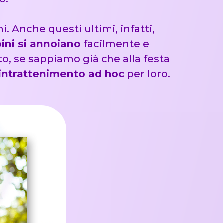
i. Anche questi ultimi, infatti,
ini si annoiano
facilmente e
o, se sappiamo già che alla festa
intrattenimento ad hoc
per loro.