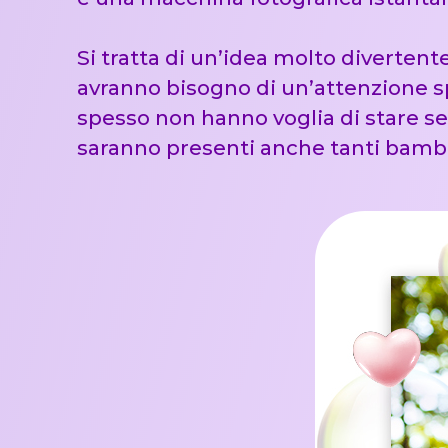
Si tratta di un’idea molto divertente
avranno bisogno di un’attenzione sp
spesso non hanno voglia di stare se
saranno presenti anche tanti bamb