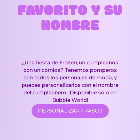
FAVORITO Y SU
NOMBRE
¿Una fiesta de Frozen, un cumpleaños
con unicornios? Tenemos pomperos
con todos los personajes de moda, y
puedes personalizarlos con el nombre
del cumpleañero. ¡Disponible sólo en
Bubble World!
PERSONALIZAR FRASCO