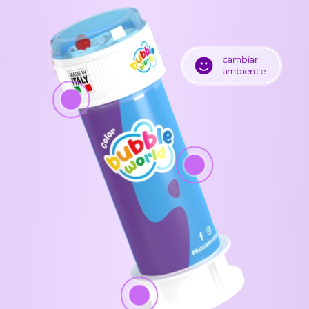
cambiar
ambiente