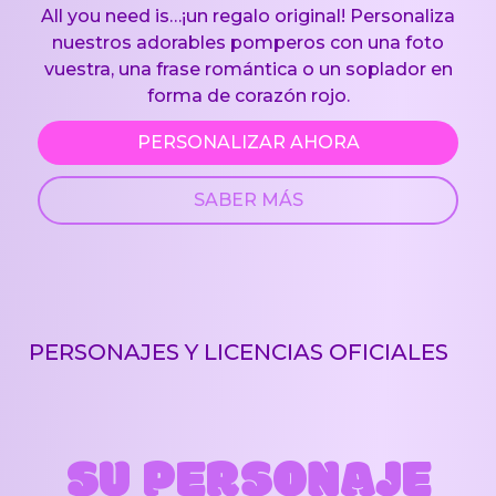
All you need is…¡un regalo original! Personaliza
nuestros adorables pomperos con una foto
vuestra, una frase romántica o un soplador en
forma de corazón rojo.
PERSONALIZAR AHORA
SABER MÁS
PERSONAJES Y LICENCIAS OFICIALES
SU PERSONAJE