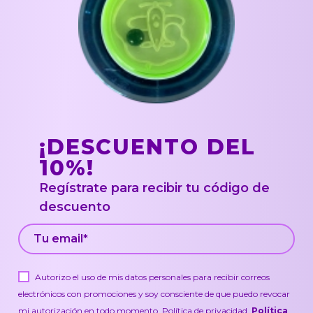
¡DESCUENTO DEL
10%!
Regístrate para recibir tu código de
descuento
Autorizo el uso de mis datos personales para recibir correos
electrónicos con promociones y soy consciente de que puedo revocar
mi autorización en todo momento.
Política de privacidad.
Política