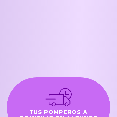
TUS POMPEROS A