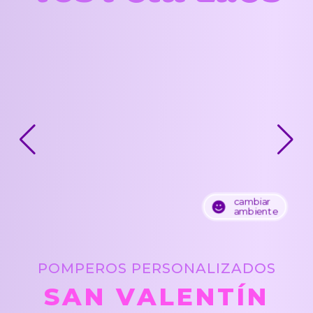
cambiar
ambiente
POMPEROS PERSONALIZADOS
SAN VALENTÍN