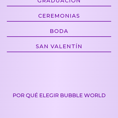
GRADUACIÓN
CEREMONIAS
BODA
SAN VALENTÍN
POR QUÉ ELEGIR BUBBLE WORLD