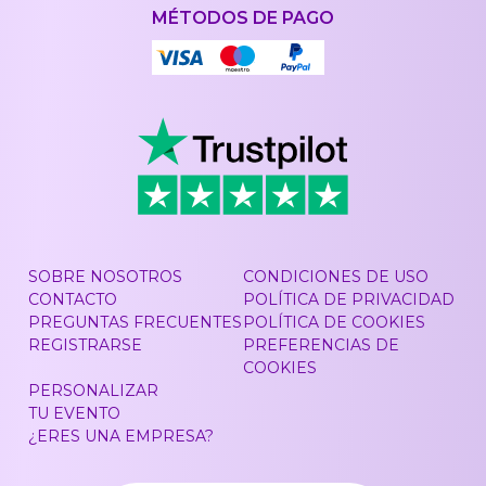
MÉTODOS DE PAGO
SOBRE NOSOTROS
CONDICIONES DE USO
CONTACTO
POLÍTICA DE PRIVACIDAD
PREGUNTAS FRECUENTES
POLÍTICA DE COOKIES
REGISTRARSE
PREFERENCIAS DE
COOKIES
PERSONALIZAR
TU EVENTO
¿ERES UNA EMPRESA?