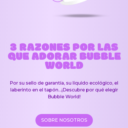
3 RAZONES POR LAS
QUE ADORAR BUBBLE
WORLD
Por su sello de garantía, su líquido ecológico, el
laberinto en el tapón…¡Descubre por qué elegir
Bubble World!
SOBRE NOSOTROS