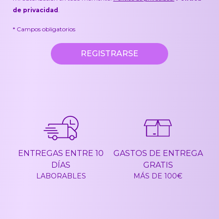
de privacidad
.
* Campos obligatorios
REGISTRARSE
ENTREGAS ENTRE 10
GASTOS DE ENTREGA
DÍAS
GRATIS
LABORABLES
MÁS DE 100€