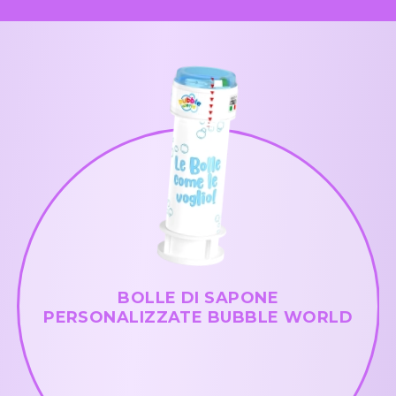
BOLLE DI SAPONE
PERSONALIZZATE BUBBLE WORLD