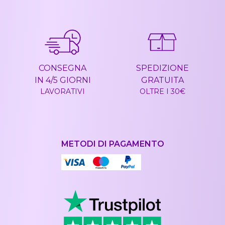
CONSEGNA
SPEDIZIONE
IN 4/5 GIORNI
GRATUITA
LAVORATIVI
OLTRE I 30€
METODI DI PAGAMENTO