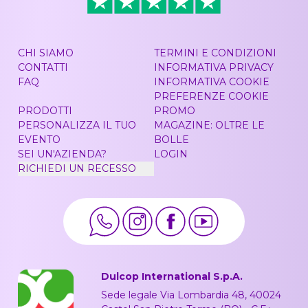
CHI SIAMO
TERMINI E CONDIZIONI
CONTATTI
INFORMATIVA PRIVACY
FAQ
INFORMATIVA COOKIE
PREFERENZE COOKIE
PRODOTTI
PROMO
PERSONALIZZA IL TUO
MAGAZINE: OLTRE LE
EVENTO
BOLLE
SEI UN'AZIENDA?
LOGIN
RICHIEDI UN RECESSO
Dulcop International S.p.A.
Sede legale Via Lombardia 48, 40024