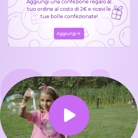
Aggiungi una confezione regalo al
tuo ordine al costo di 2€ e ricevi le
tue bolle confezionate!
Aggiungi
GAL