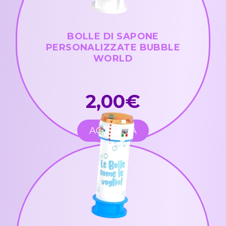
BOLLE DI SAPONE
PERSONALIZZATE BUBBLE
WORLD
2,00€
ACQUISTA