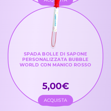
SPADA BOLLE DI SAPONE
PERSONALIZZATA BUBBLE
WORLD CON MANICO ROSSO
5,00€
ACQUISTA