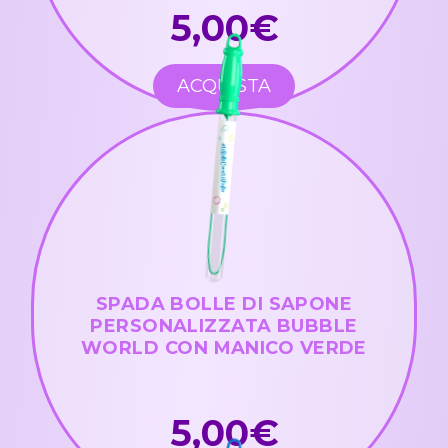
5,00€
ACQUISTA
SPADA BOLLE DI SAPONE
PERSONALIZZATA BUBBLE
WORLD CON MANICO VERDE
5,00€