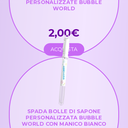
PERSONALIZZATE BUBBLE
WORLD
2,00€
ACQUISTA
SPADA BOLLE DI SAPONE
PERSONALIZZATA BUBBLE
WORLD CON MANICO BIANCO