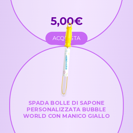
5,00€
ACQUISTA
SPADA BOLLE DI SAPONE
PERSONALIZZATA BUBBLE
WORLD CON MANICO GIALLO