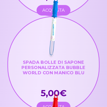
ACQUISTA
SPADA BOLLE DI SAPONE
PERSONALIZZATA BUBBLE
WORLD CON MANICO BLU
5,00€
ACQUISTA