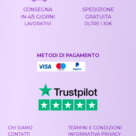
CONSEGNA
SPEDIZIONE
IN 4/5 GIORNI
GRATUITA
LAVORATIVI
OLTRE I 30€
METODI DI PAGAMENTO
CHI SIAMO
TERMINI E CONDIZIONI
CONTATTI
INFORMATIVA PRIVACY