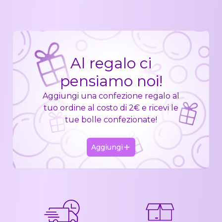
Al regalo ci
pensiamo noi!
Aggiungi una confezione regalo al
tuo ordine al costo di 2€ e ricevi le
tue bolle confezionate!
Aggiungi