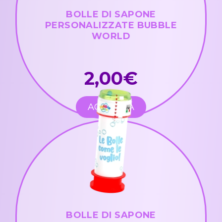
BOLLE DI SAPONE
PERSONALIZZATE BUBBLE
WORLD
2,00€
ACQUISTA
BOLLE DI SAPONE