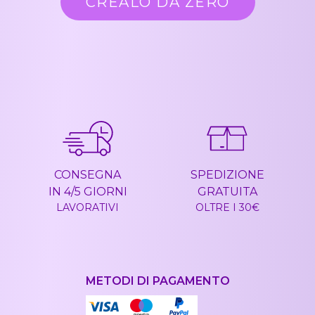
CREALO DA ZERO
CONSEGNA
SPEDIZIONE
IN 4/5 GIORNI
GRATUITA
LAVORATIVI
OLTRE I 30€
METODI DI PAGAMENTO