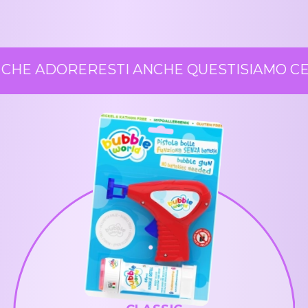
CHE ADORERESTI ANCHE QUESTI
SIAMO CER