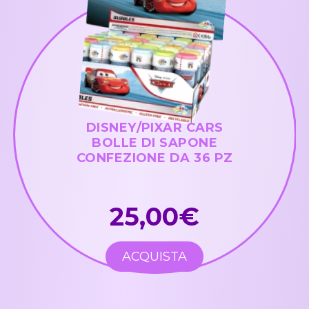
DISNEY/PIXAR CARS
BOLLE DI SAPONE
CONFEZIONE DA 36 PZ
25,00€
ACQUISTA