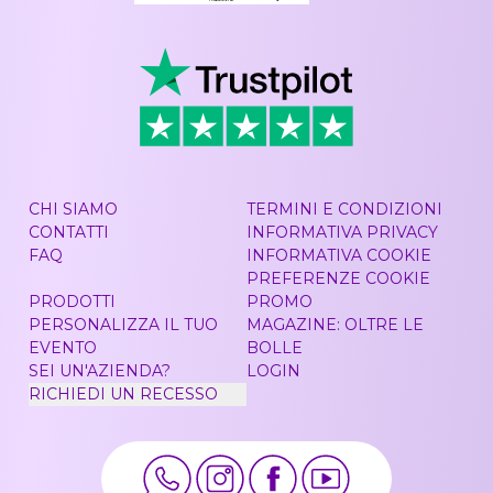
CHI SIAMO
TERMINI E CONDIZIONI
CONTATTI
INFORMATIVA PRIVACY
FAQ
INFORMATIVA COOKIE
PREFERENZE COOKIE
PRODOTTI
PROMO
PERSONALIZZA IL TUO
MAGAZINE: OLTRE LE
EVENTO
BOLLE
SEI UN'AZIENDA?
LOGIN
RICHIEDI UN RECESSO