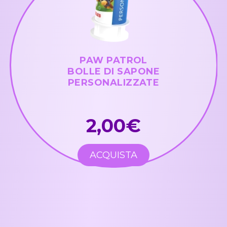
PAW PATROL
BOLLE DI SAPONE
PERSONALIZZATE
2,00€
ACQUISTA