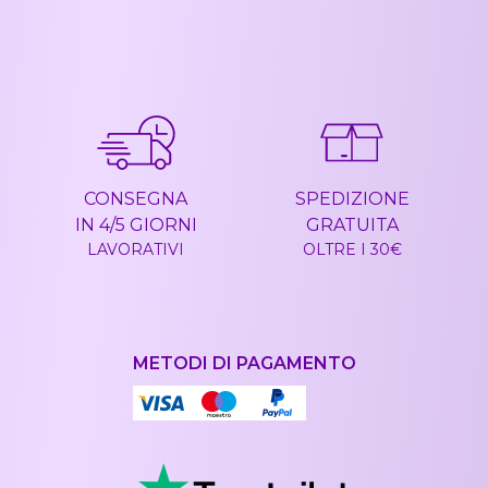
CONSEGNA
SPEDIZIONE
IN 4/5 GIORNI
GRATUITA
LAVORATIVI
OLTRE I 30€
METODI DI PAGAMENTO