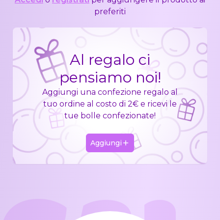
preferiti
Al regalo ci
pensiamo noi!
Aggiungi una confezione regalo al
tuo ordine al costo di 2€ e ricevi le
tue bolle confezionate!
Aggiungi