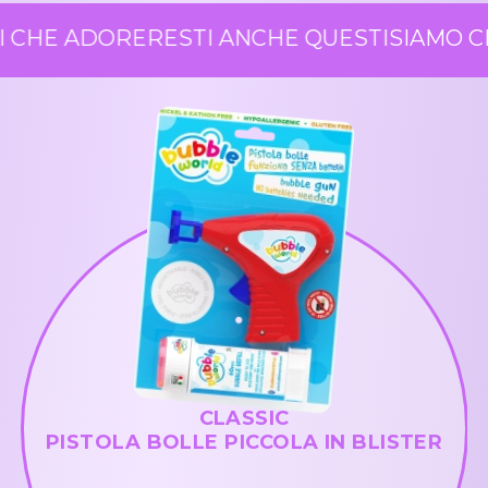
 CHE ADORERESTI ANCHE QUESTI
SIAMO CE
CLASSIC
PISTOLA BOLLE PICCOLA IN BLISTER