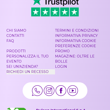
CHI SIAMO
TERMINI E CONDIZIONI
CONTATTI
INFORMATIVA PRIVACY
FAQ
INFORMATIVA COOKIE
PREFERENZE COOKIE
PRODOTTI
PROMO
PERSONALIZZA IL TUO
MAGAZINE: OLTRE LE
EVENTO
BOLLE
SEI UN'AZIENDA?
LOGIN
RICHIEDI UN RECESSO