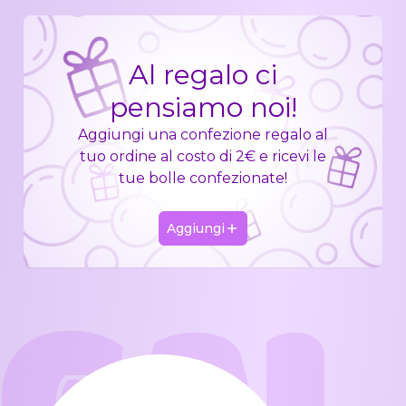
Al regalo ci
pensiamo noi!
Aggiungi una confezione regalo al
tuo ordine al costo di 2€ e ricevi le
tue bolle confezionate!
Aggiungi