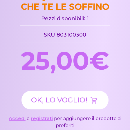
CHE TE LE SOFFINO
Pezzi disponibili: 1
SKU 803100300
25,00€
OK, LO VOGLIO!
Accedi
o
registrati
per aggiungere il prodotto ai
preferiti