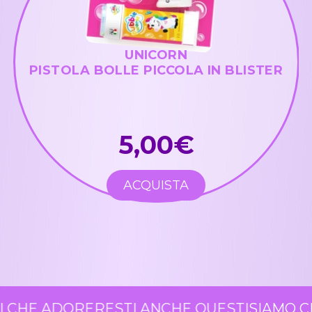
UNICORN
PISTOLA BOLLE PICCOLA IN BLISTER
5,00€
ACQUISTA
 CHE ADORERESTI ANCHE QUESTI
SIAMO CE