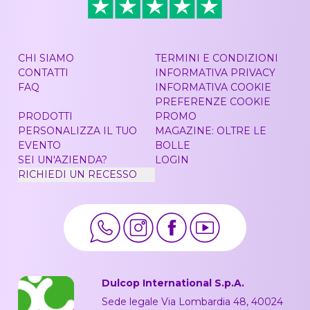
CHI SIAMO
TERMINI E CONDIZIONI
CONTATTI
INFORMATIVA PRIVACY
FAQ
INFORMATIVA COOKIE
PREFERENZE COOKIE
PRODOTTI
PROMO
PERSONALIZZA IL TUO
MAGAZINE: OLTRE LE
EVENTO
BOLLE
SEI UN'AZIENDA?
LOGIN
RICHIEDI UN RECESSO
Dulcop International S.p.A.
Sede legale Via Lombardia 48, 40024