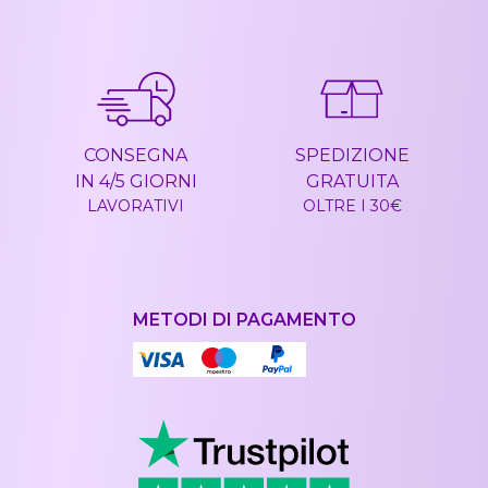
CONSEGNA
SPEDIZIONE
IN 4/5 GIORNI
GRATUITA
LAVORATIVI
OLTRE I 30€
METODI DI PAGAMENTO