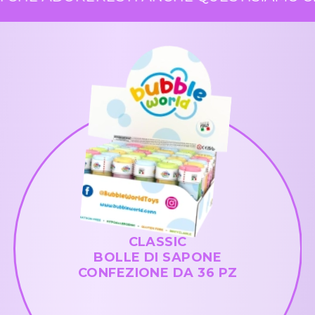
CLASSIC
BOLLE DI SAPONE
CONFEZIONE DA 36 PZ