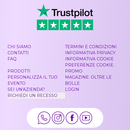
CHI SIAMO
TERMINI E CONDIZIONI
CONTATTI
INFORMATIVA PRIVACY
FAQ
INFORMATIVA COOKIE
PREFERENZE COOKIE
PRODOTTI
PROMO
PERSONALIZZA IL TUO
MAGAZINE: OLTRE LE
EVENTO
BOLLE
SEI UN'AZIENDA?
LOGIN
RICHIEDI UN RECESSO