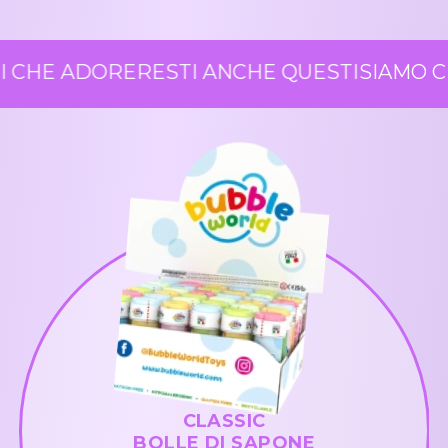
 CHE ADORERESTI ANCHE QUESTI
SIAMO CE
CLASSIC
BOLLE DI SAPONE