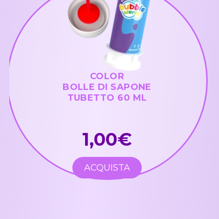
COLOR
BOLLE DI SAPONE
TUBETTO 60 ML
1,00€
ACQUISTA