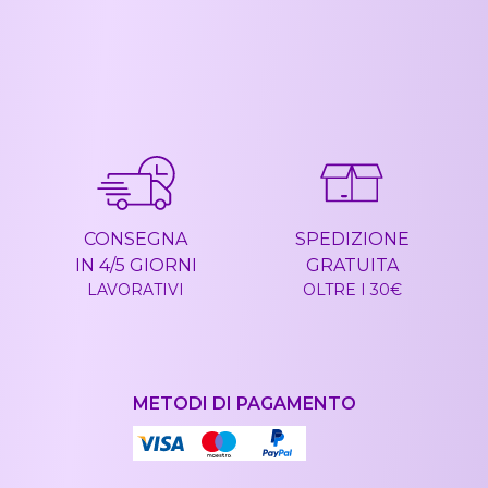
CONSEGNA
SPEDIZIONE
IN 4/5 GIORNI
GRATUITA
LAVORATIVI
OLTRE I 30€
METODI DI PAGAMENTO