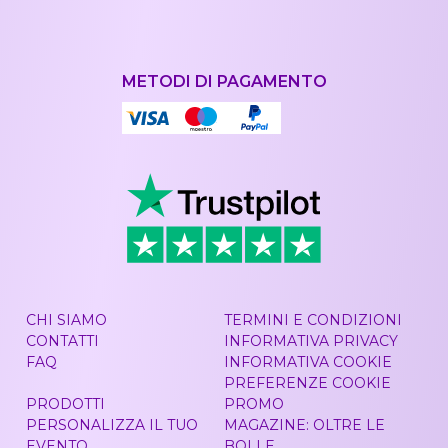
METODI DI PAGAMENTO
CHI SIAMO
TERMINI E CONDIZIONI
CONTATTI
INFORMATIVA PRIVACY
FAQ
INFORMATIVA COOKIE
PREFERENZE COOKIE
PRODOTTI
PROMO
PERSONALIZZA IL TUO
MAGAZINE: OLTRE LE
EVENTO
BOLLE