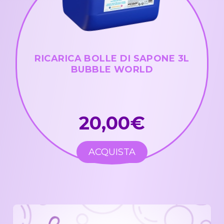
RICARICA BOLLE DI SAPONE 3L
BUBBLE WORLD
20,00€
ACQUISTA