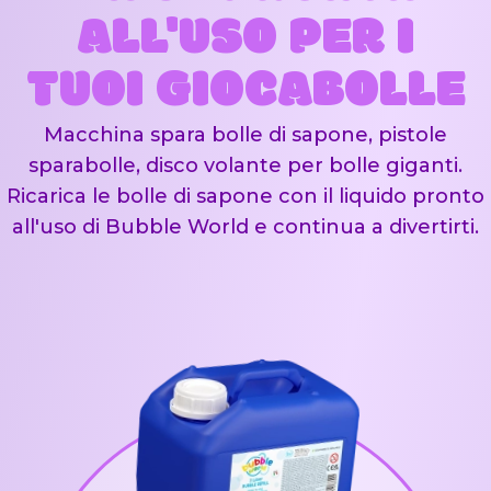
ALL'USO PER I
TUOI GIOCABOLLE
Macchina spara bolle di sapone, pistole
sparabolle, disco volante per bolle giganti.
Ricarica le bolle di sapone con il liquido pronto
all'uso di Bubble World e continua a divertirti.