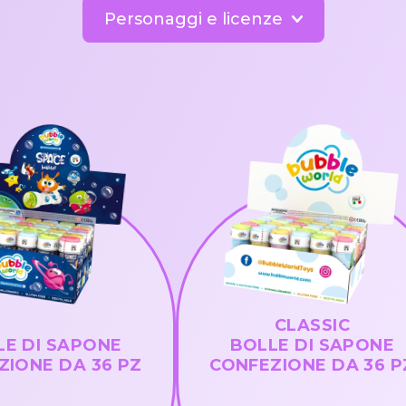
Personaggi e licenze
CLASSIC
LE DI SAPONE
BOLLE DI SAPONE
ZIONE DA 36 PZ
CONFEZIONE DA 36 P