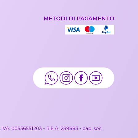
METODI DI PAGAMENTO
IVA: 00536551203 - R.E.A. 239883 - cap. soc.