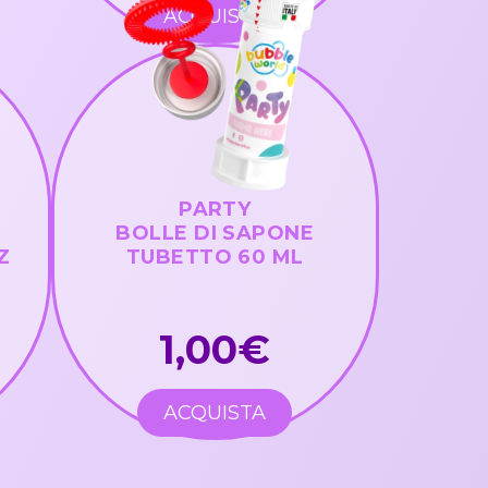
ACQUISTA
PARTY
BOLLE DI SAPONE
Z
TUBETTO 60 ML
1,00€
ACQUISTA