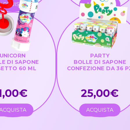
ACQUISTA
ACQUISTA
UNICORN
PARTY
LE DI SAPONE
BOLLE DI SAPONE
ETTO 60 ML
CONFEZIONE DA 36 P
1,00€
25,00€
ACQUISTA
ACQUISTA