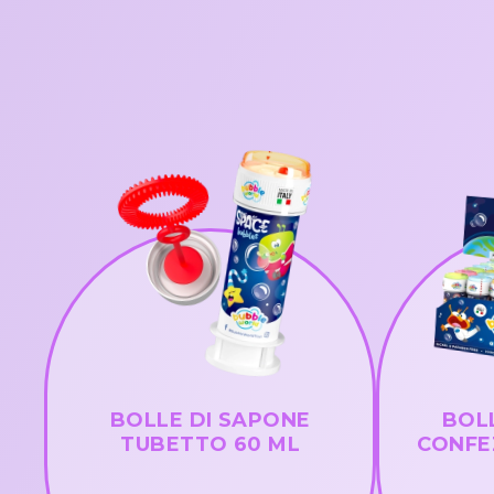
BOLLE DI SAPONE
BOL
TUBETTO 60 ML
CONFE