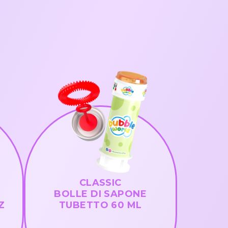
CLASSIC
BOLLE DI SAPONE
Z
TUBETTO 60 ML