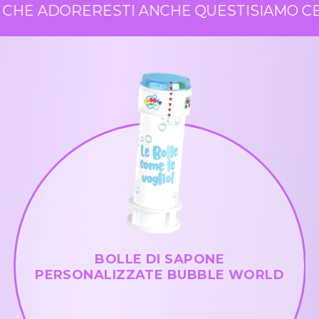
CHE ADORERESTI ANCHE QUESTI
SIAMO CER
BOLLE DI SAPONE
PERSONALIZZATE BUBBLE WORLD