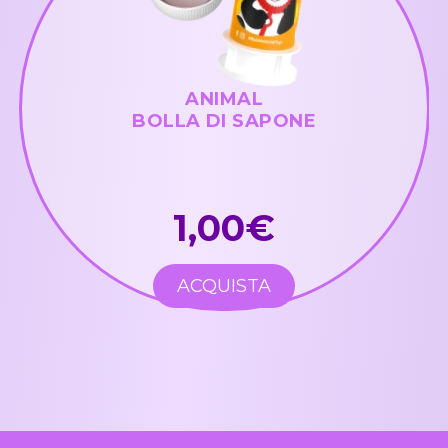
ANIMAL
BOLLA DI SAPONE
1,00€
ACQUISTA