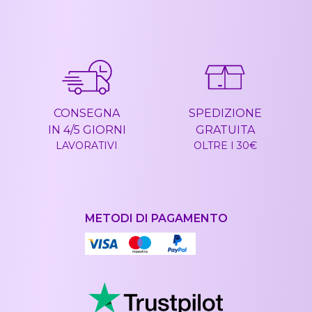
CONSEGNA
SPEDIZIONE
IN 4/5 GIORNI
GRATUITA
LAVORATIVI
OLTRE I 30€
METODI DI PAGAMENTO