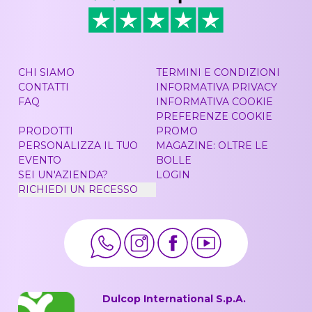
CHI SIAMO
TERMINI E CONDIZIONI
CONTATTI
INFORMATIVA PRIVACY
FAQ
INFORMATIVA COOKIE
PREFERENZE COOKIE
PRODOTTI
PROMO
PERSONALIZZA IL TUO
MAGAZINE: OLTRE LE
EVENTO
BOLLE
SEI UN'AZIENDA?
LOGIN
RICHIEDI UN RECESSO
Dulcop International S.p.A.