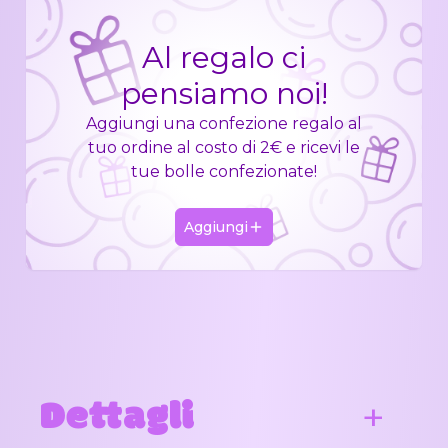
Al regalo ci
pensiamo noi!
Aggiungi una confezione regalo al
tuo ordine al costo di 2€ e ricevi le
tue bolle confezionate!
Aggiungi
Dettagli