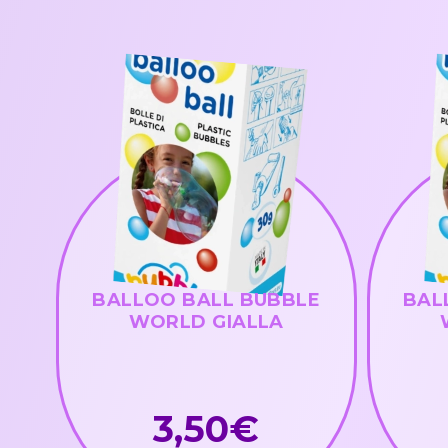
BALLOO BALL BUBBLE
BAL
WORLD GIALLA
3,50€