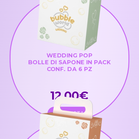
WEDDING POP
BOLLE DI SAPONE IN PACK
CONF. DA 6 PZ
12,00€
ACQUISTA