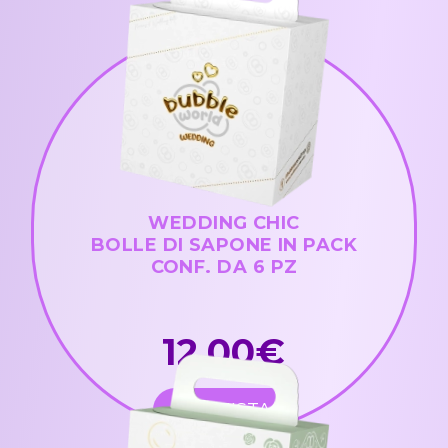
WEDDING CHIC
BOLLE DI SAPONE IN PACK
CONF. DA 6 PZ
12,00€
ACQUISTA