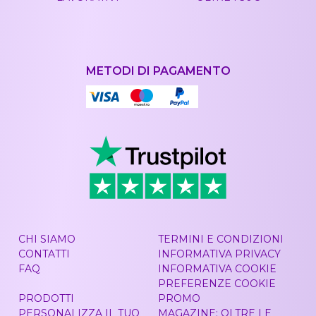
METODI DI PAGAMENTO
CHI SIAMO
TERMINI E CONDIZIONI
CONTATTI
INFORMATIVA PRIVACY
FAQ
INFORMATIVA COOKIE
PREFERENZE COOKIE
PRODOTTI
PROMO
PERSONALIZZA IL TUO
MAGAZINE: OLTRE LE