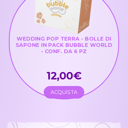
WEDDING POP TERRA - BOLLE DI
SAPONE IN PACK BUBBLE WORLD
- CONF. DA 6 PZ
12,00€
ACQUISTA