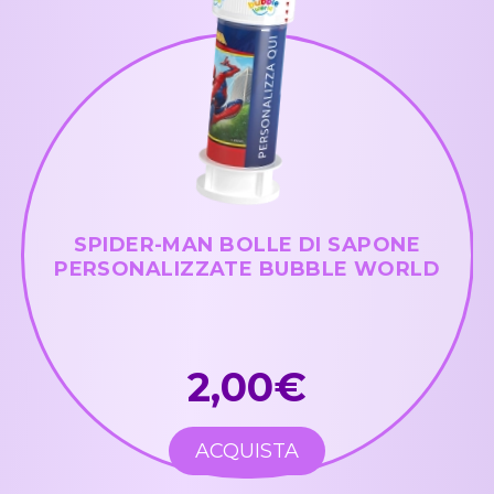
SPIDER-MAN BOLLE DI SAPONE
PERSONALIZZATE BUBBLE WORLD
2,00€
ACQUISTA