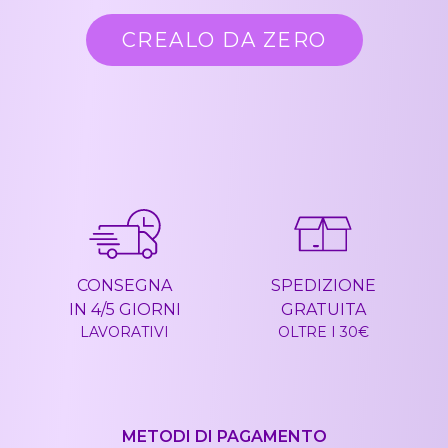
CREALO DA ZERO
CONSEGNA
SPEDIZIONE
IN 4/5 GIORNI
GRATUITA
LAVORATIVI
OLTRE I 30€
METODI DI PAGAMENTO