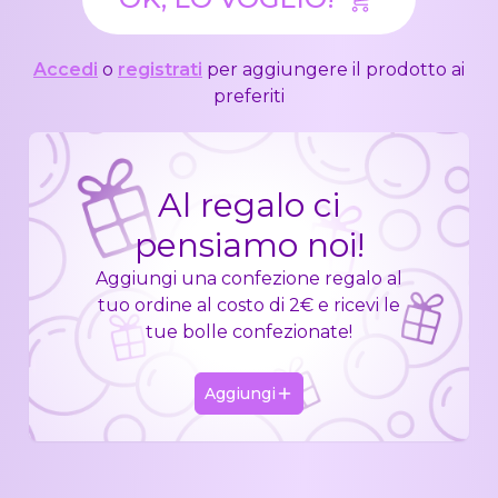
Accedi
o
registrati
per aggiungere il prodotto ai
preferiti
Al regalo ci
pensiamo noi!
Aggiungi una confezione regalo al
tuo ordine al costo di 2€ e ricevi le
tue bolle confezionate!
Aggiungi