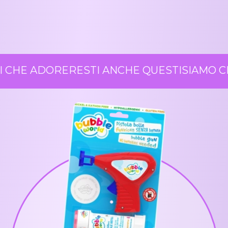
 CHE ADORERESTI ANCHE QUESTI
SIAMO CE