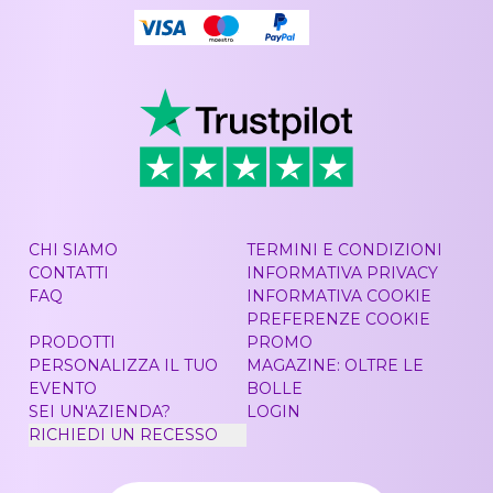
CHI SIAMO
TERMINI E CONDIZIONI
CONTATTI
INFORMATIVA PRIVACY
FAQ
INFORMATIVA COOKIE
PREFERENZE COOKIE
PRODOTTI
PROMO
PERSONALIZZA IL TUO
MAGAZINE: OLTRE LE
EVENTO
BOLLE
SEI UN'AZIENDA?
LOGIN
RICHIEDI UN RECESSO