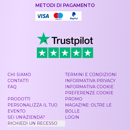
METODI DI PAGAMENTO
CHI SIAMO
TERMINI E CONDIZIONI
CONTATTI
INFORMATIVA PRIVACY
FAQ
INFORMATIVA COOKIE
PREFERENZE COOKIE
PRODOTTI
PROMO
PERSONALIZZA IL TUO
MAGAZINE: OLTRE LE
EVENTO
BOLLE
SEI UN'AZIENDA?
LOGIN
RICHIEDI UN RECESSO