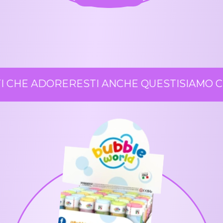
 CHE ADORERESTI ANCHE QUESTI
SIAMO CE