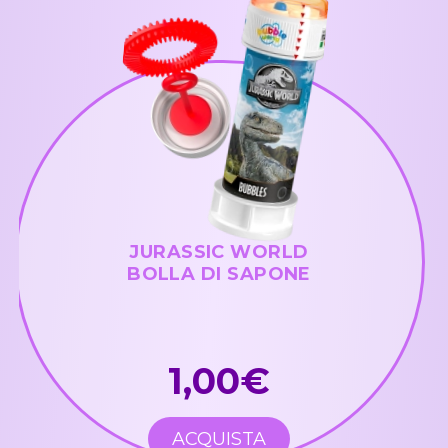
JURASSIC WORLD
BOLLA DI SAPONE
1,00€
ACQUISTA