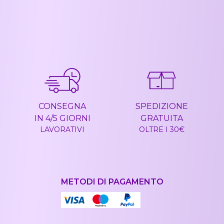
CONSEGNA
SPEDIZIONE
IN 4/5 GIORNI
GRATUITA
LAVORATIVI
OLTRE I 30€
METODI DI PAGAMENTO