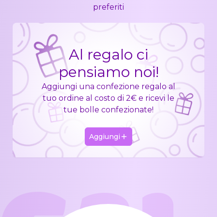
preferiti
Al regalo ci
pensiamo noi!
Aggiungi una confezione regalo al
tuo ordine al costo di 2€ e ricevi le
tue bolle confezionate!
Aggiungi