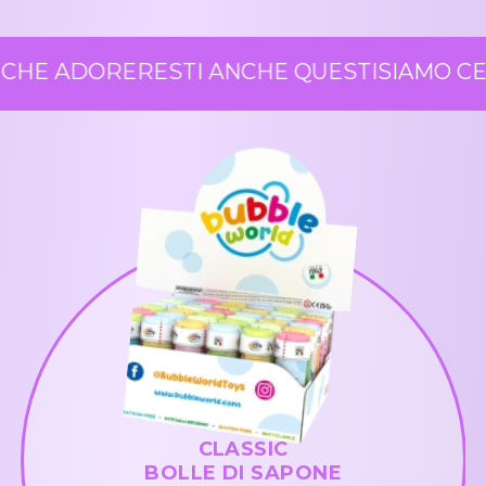
CHE ADORERESTI ANCHE QUESTI
SIAMO CER
CLASSIC
BOLLE DI SAPONE