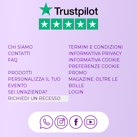
CHI SIAMO
TERMINI E CONDIZIONI
CONTATTI
INFORMATIVA PRIVACY
FAQ
INFORMATIVA COOKIE
PREFERENZE COOKIE
PRODOTTI
PROMO
PERSONALIZZA IL TUO
MAGAZINE: OLTRE LE
EVENTO
BOLLE
SEI UN'AZIENDA?
LOGIN
RICHIEDI UN RECESSO