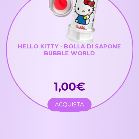
HELLO KITTY - BOLLA DI SAPONE
BUBBLE WORLD
1,00€
ACQUISTA