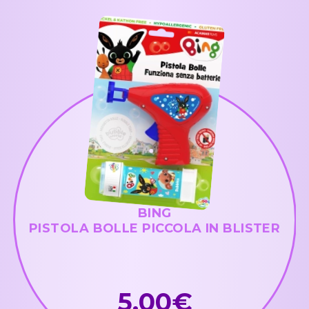
BING
PISTOLA BOLLE PICCOLA IN BLISTER
5,00€