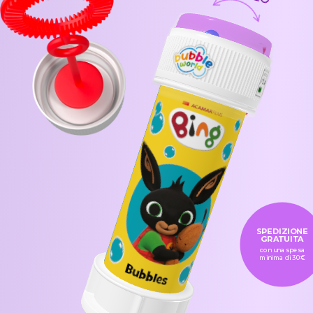
SPEDIZIONE
GRATUITA
con una spesa
minima di 30€