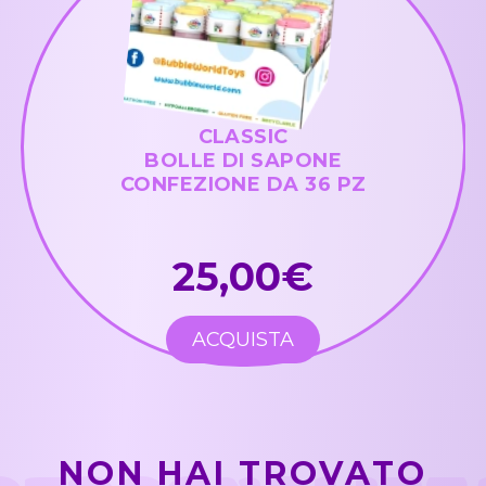
CLASSIC
BOLLE DI SAPONE
CONFEZIONE DA 36 PZ
25,00€
ACQUISTA
NON HAI TROVATO