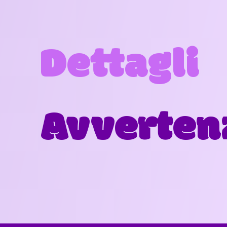
Dettagli
Avverten