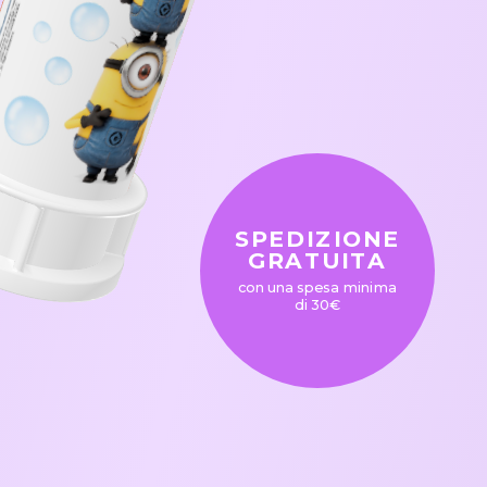
SPEDIZIONE
GRATUITA
con una spesa minima
di 30€