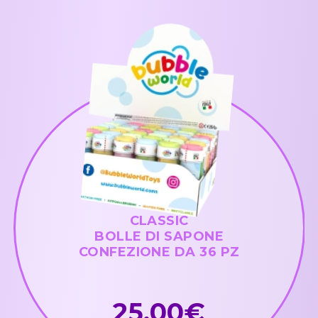
CLASSIC
BOLLE DI SAPONE
CONFEZIONE DA 36 PZ
25,00€