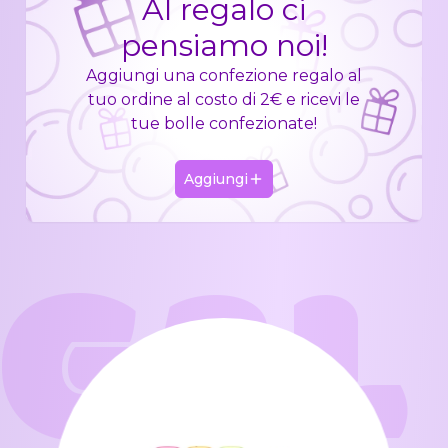
Al regalo ci
pensiamo noi!
Aggiungi una confezione regalo al
tuo ordine al costo di 2€ e ricevi le
tue bolle confezionate!
Aggiungi
GAL