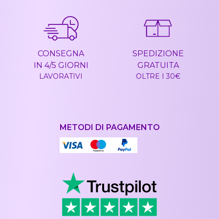
CONSEGNA
SPEDIZIONE
IN 4/5 GIORNI
GRATUITA
LAVORATIVI
OLTRE I 30€
METODI DI PAGAMENTO