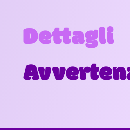
Dettagli
Avverten