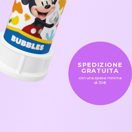
SPEDIZIONE
GRATUITA
con una spesa minima
di 30€