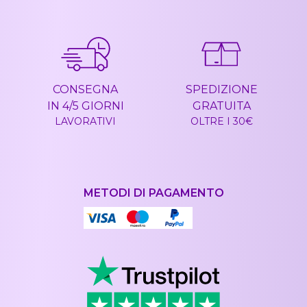
CONSEGNA
SPEDIZIONE
IN 4/5 GIORNI
GRATUITA
LAVORATIVI
OLTRE I 30€
METODI DI PAGAMENTO