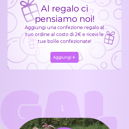
Al regalo ci
pensiamo noi!
Aggiungi una confezione regalo al
tuo ordine al costo di 2€ e ricevi le
tue bolle confezionate!
Aggiungi
GAL