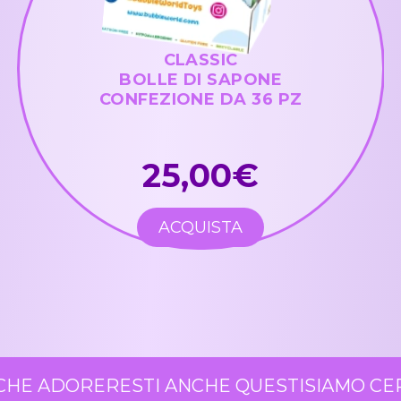
CLASSIC
BOLLE DI SAPONE
CONFEZIONE DA 36 PZ
25,00€
ACQUISTA
HE ADORERESTI ANCHE QUESTI
SIAMO CER