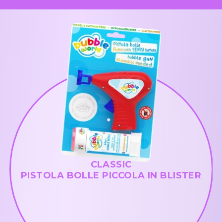
CLASSIC
PISTOLA BOLLE PICCOLA IN BLISTER