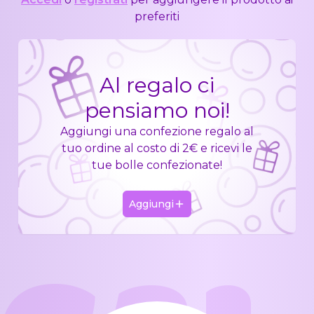
preferiti
Al regalo ci
pensiamo noi!
Aggiungi una confezione regalo al
tuo ordine al costo di 2€ e ricevi le
tue bolle confezionate!
Aggiungi