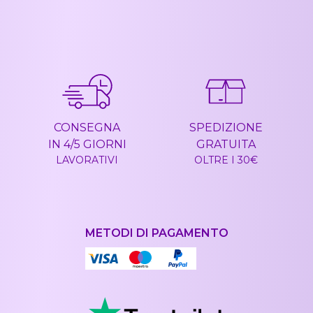
CONSEGNA
SPEDIZIONE
IN 4/5 GIORNI
GRATUITA
LAVORATIVI
OLTRE I 30€
METODI DI PAGAMENTO