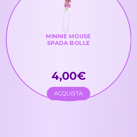
MINNIE MOUSE
SPADA BOLLE
4,00€
ACQUISTA