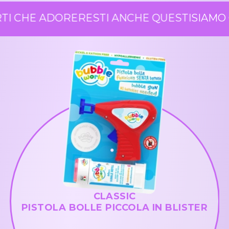
I CHE ADORERESTI ANCHE QUESTI
SIAMO C
CLASSIC
PISTOLA BOLLE PICCOLA IN BLISTER