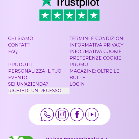
CHI SIAMO
TERMINI E CONDIZIONI
CONTATTI
INFORMATIVA PRIVACY
FAQ
INFORMATIVA COOKIE
PREFERENZE COOKIE
PRODOTTI
PROMO
PERSONALIZZA IL TUO
MAGAZINE: OLTRE LE
EVENTO
BOLLE
SEI UN'AZIENDA?
LOGIN
RICHIEDI UN RECESSO