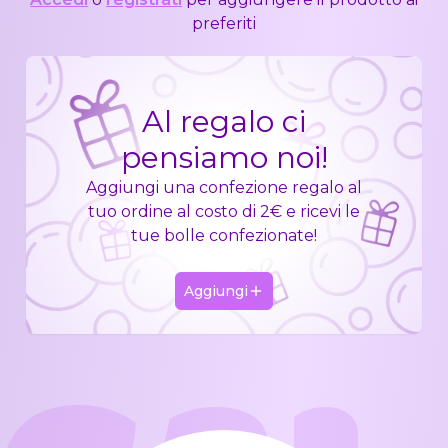
preferiti
Al regalo ci
pensiamo noi!
Aggiungi una confezione regalo al
tuo ordine al costo di 2€ e ricevi le
tue bolle confezionate!
Aggiungi