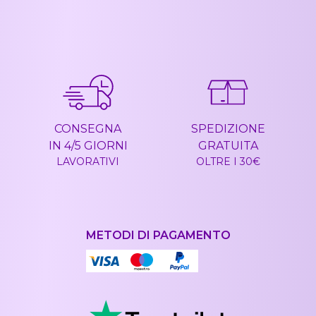
CONSEGNA
SPEDIZIONE
IN 4/5 GIORNI
GRATUITA
LAVORATIVI
OLTRE I 30€
METODI DI PAGAMENTO