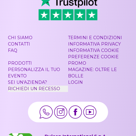
CHI SIAMO
TERMINI E CONDIZIONI
CONTATTI
INFORMATIVA PRIVACY
FAQ
INFORMATIVA COOKIE
PREFERENZE COOKIE
PRODOTTI
PROMO
PERSONALIZZA IL TUO
MAGAZINE: OLTRE LE
EVENTO
BOLLE
SEI UN'AZIENDA?
LOGIN
RICHIEDI UN RECESSO