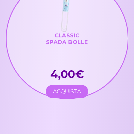
CLASSIC
SPADA BOLLE
4,00€
ACQUISTA