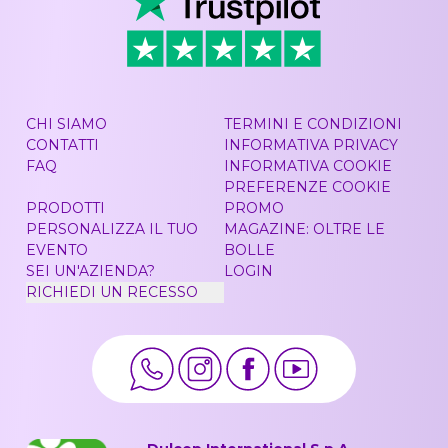
CHI SIAMO
TERMINI E CONDIZIONI
CONTATTI
INFORMATIVA PRIVACY
FAQ
INFORMATIVA COOKIE
PREFERENZE COOKIE
PRODOTTI
PROMO
PERSONALIZZA IL TUO
MAGAZINE: OLTRE LE
EVENTO
BOLLE
SEI UN'AZIENDA?
LOGIN
RICHIEDI UN RECESSO