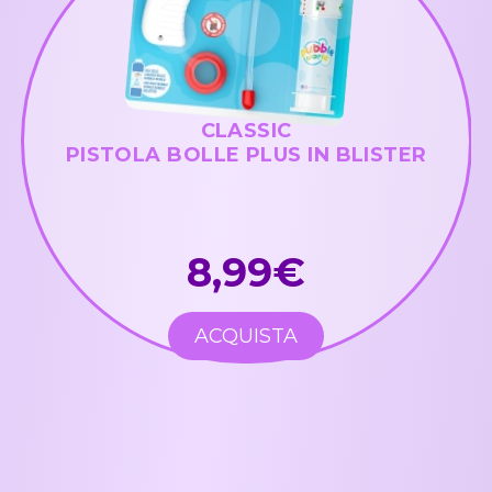
CLASSIC
PISTOLA BOLLE PLUS IN BLISTER
8,99€
ACQUISTA