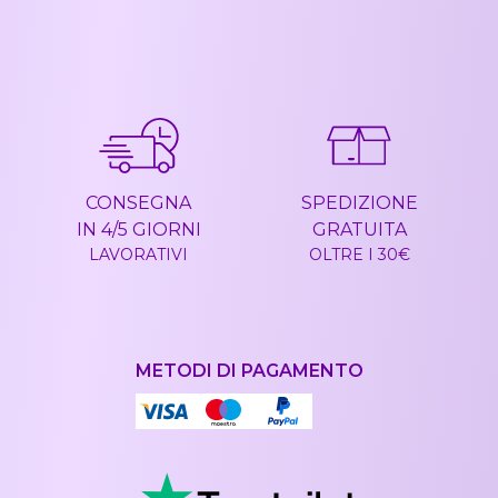
CONSEGNA
SPEDIZIONE
IN 4/5 GIORNI
GRATUITA
LAVORATIVI
OLTRE I 30€
METODI DI PAGAMENTO