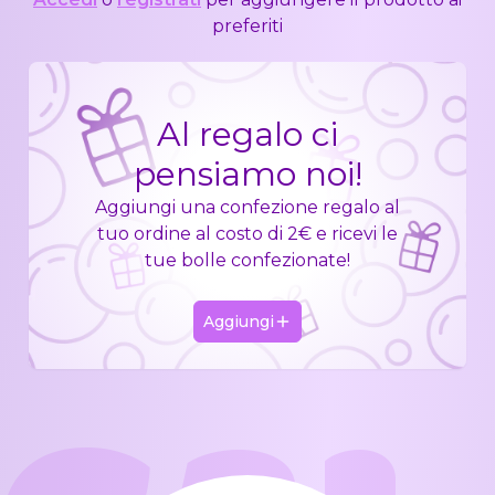
preferiti
Al regalo ci
pensiamo noi!
Aggiungi una confezione regalo al
tuo ordine al costo di 2€ e ricevi le
tue bolle confezionate!
Aggiungi