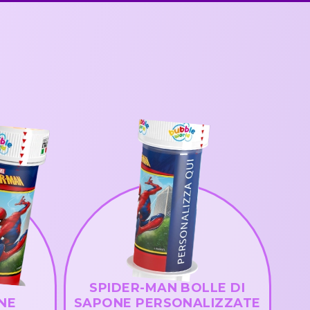
SPIDER-MAN BOLLE DI
NE
SAPONE PERSONALIZZATE