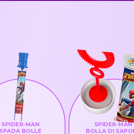
SPIDER-MAN
SPIDER-MAN
SPADA BOLLE
BOLLA DI SAPO