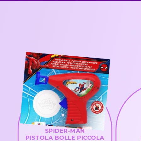
SPIDER-MAN
PISTOLA BOLLE PICCOLA