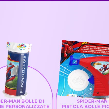
DER-MAN BOLLE DI
SPIDER-MAN
E PERSONALIZZATE
PISTOLA BOLLE PI