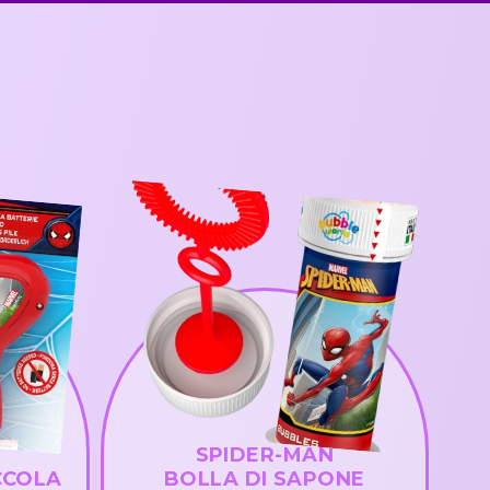
SPIDER-MAN
CCOLA
BOLLA DI SAPONE