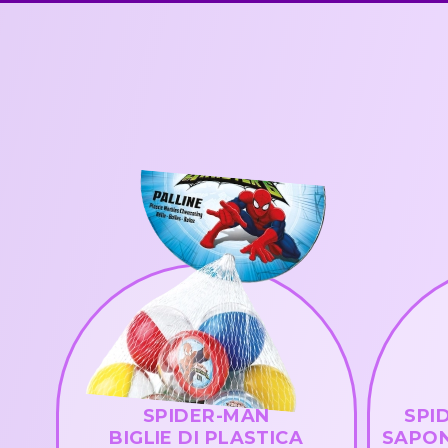
SPIDER-MAN
SPI
BIGLIE DI PLASTICA
SAPON