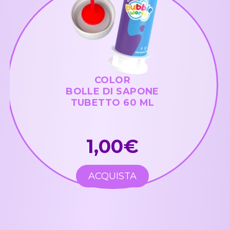
COLOR
BOLLE DI SAPONE
TUBETTO 60 ML
1,00€
ACQUISTA