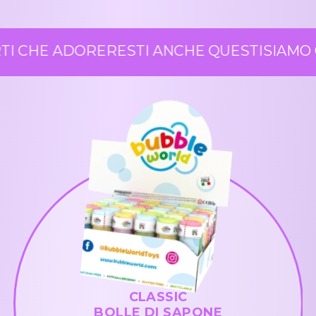
 CHE ADORERESTI ANCHE QUESTI
SIAMO CE
CLASSIC
BOLLE DI SAPONE