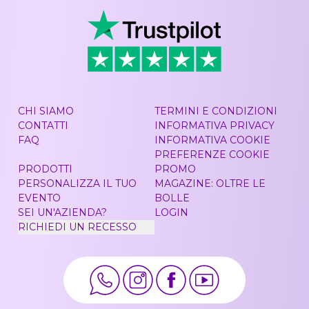
CHI SIAMO
TERMINI E CONDIZIONI
CONTATTI
INFORMATIVA PRIVACY
FAQ
INFORMATIVA COOKIE
PREFERENZE COOKIE
PRODOTTI
PROMO
PERSONALIZZA IL TUO
MAGAZINE: OLTRE LE
EVENTO
BOLLE
SEI UN'AZIENDA?
LOGIN
RICHIEDI UN RECESSO