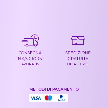
CONSEGNA
SPEDIZIONE
IN 4/5 GIORNI
GRATUITA
LAVORATIVI
OLTRE I 30€
METODI DI PAGAMENTO