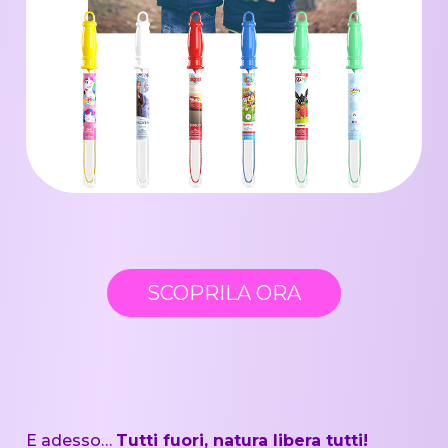
SCOPRILA ORA
E adesso…
Tutti fuori, natura libera tutti!