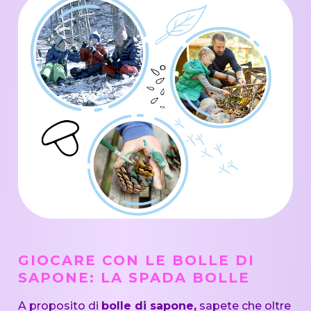
GIOCARE CON LE BOLLE DI
SAPONE: LA SPADA BOLLE
A proposito di
bolle di sapone,
sapete che oltre