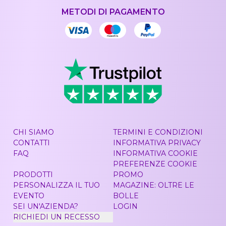
METODI DI PAGAMENTO
CHI SIAMO
TERMINI E CONDIZIONI
CONTATTI
INFORMATIVA PRIVACY
FAQ
INFORMATIVA COOKIE
PREFERENZE COOKIE
PRODOTTI
PROMO
PERSONALIZZA IL TUO
MAGAZINE: OLTRE LE
EVENTO
BOLLE
SEI UN'AZIENDA?
LOGIN
RICHIEDI UN RECESSO