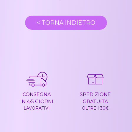
<
TORNA INDIETRO
CONSEGNA
SPEDIZIONE
IN 4/5 GIORNI
GRATUITA
LAVORATIVI
OLTRE I 30€