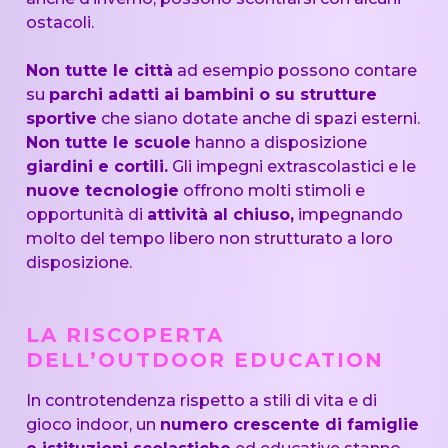
ostacoli.
Non tutte le città
ad esempio possono contare
su
parchi adatti ai bambini o su strutture
sportive
che siano dotate anche di spazi esterni.
Non tutte le scuole
hanno a disposizione
giardini e cortili.
Gli impegni extrascolastici e le
nuove tecnologie
offrono molti stimoli e
opportunità di
attività al chiuso,
impegnando
molto del tempo libero non strutturato a loro
disposizione.
LA RISCOPERTA
DELL’OUTDOOR EDUCATION
In controtendenza rispetto a stili di vita e di
gioco indoor, un
numero crescente di famiglie