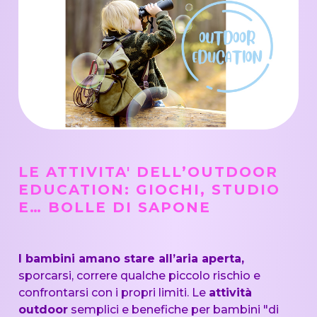
LE ATTIVITA' DELL’OUTDOOR
EDUCATION: GIOCHI, STUDIO
E… BOLLE DI SAPONE
I bambini amano stare all’aria aperta,
sporcarsi, correre qualche piccolo rischio e
confrontarsi con i propri limiti. Le
attività
outdoor
semplici e benefiche per bambini "di