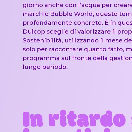
giorno anche con l’acqua per creare
marchio Bubble World, questo tema
profondamente concreto. È in ques
Dulcop sceglie di valorizzare il prop
Sostenibilità, utilizzando il mese d
solo per raccontare quanto fatto, m
programma sul fronte della gestion
lungo periodo.
In ritardo