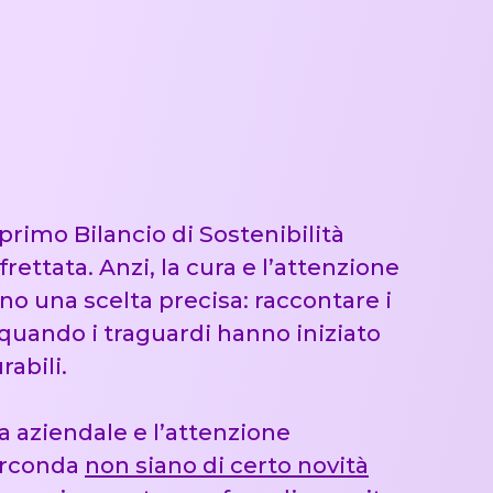
primo Bilancio di Sostenibilità
rettata. Anzi, la cura e l’attenzione
tono una scelta precisa: raccontare i
quando i traguardi hanno iniziato
rabili.
 aziendale e l’attenzione
circonda
non siano di certo novità