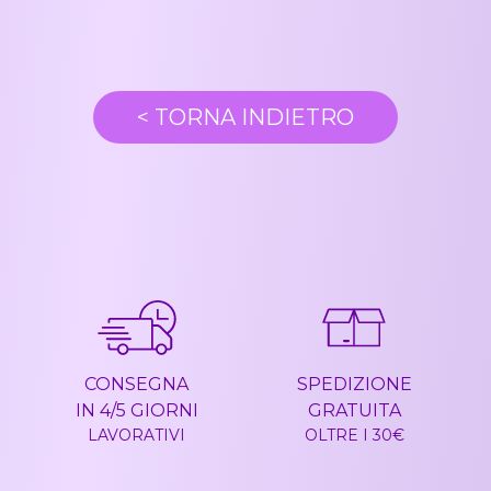
<
TORNA INDIETRO
CONSEGNA
SPEDIZIONE
IN 4/5 GIORNI
GRATUITA
LAVORATIVI
OLTRE I 30€