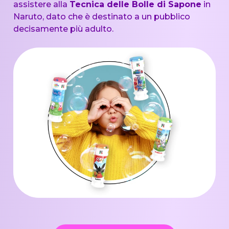
assistere alla
Tecnica delle Bolle di Sapone
in
Naruto, dato che è destinato a un pubblico
decisamente più adulto.