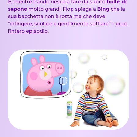
E, mentre Pando riesce a fare da subito
bolle di
sapone
molto grandi, Flop spiega a
Bing
che la
sua bacchetta non è rotta ma che deve
“intingere, scolare e gentilmente soffiare” –
ecco
l’intero episodio
.