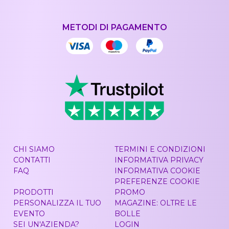
METODI DI PAGAMENTO
CHI SIAMO
TERMINI E CONDIZIONI
CONTATTI
INFORMATIVA PRIVACY
FAQ
INFORMATIVA COOKIE
PREFERENZE COOKIE
PRODOTTI
PROMO
PERSONALIZZA IL TUO
MAGAZINE: OLTRE LE
EVENTO
BOLLE
SEI UN'AZIENDA?
LOGIN