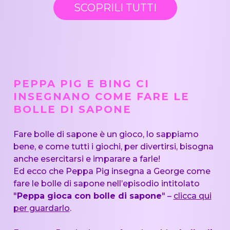
SCOPRILI TUTTI
PEPPA PIG E BING CI
INSEGNANO COME FARE LE
BOLLE DI SAPONE
Fare bolle di sapone è un gioco, lo sappiamo
bene, e come tutti i giochi, per divertirsi, bisogna
anche esercitarsi e imparare a farle!
Ed ecco che Peppa Pig insegna a George come
fare le bolle di sapone nell’episodio intitolato
"
Peppa gioca con bolle di sapone
" –
clicca qui
per guardarlo
.