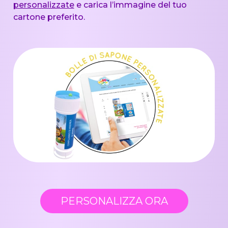
personalizzate
e carica l’immagine del tuo
cartone preferito.
PERSONALIZZA ORA