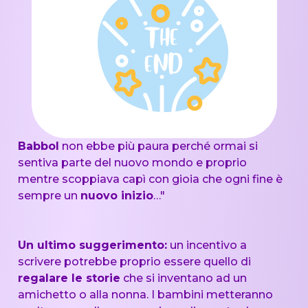
Babbol
non ebbe più paura perché ormai si
sentiva parte del nuovo mondo e proprio
mentre scoppiava capì con gioia che ogni fine è
sempre un
nuovo inizio
…"
Un ultimo suggerimento:
un incentivo a
scrivere potrebbe proprio essere quello di
regalare le storie
che si inventano ad un
amichetto o alla nonna. I bambini metteranno