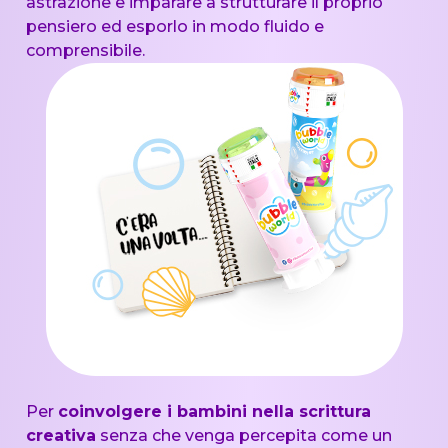
astrazione e imparare a strutturare il proprio
pensiero ed esporlo in modo fluido e
comprensibile.
Per
coinvolgere i bambini nella scrittura
creativa
senza che venga percepita come un