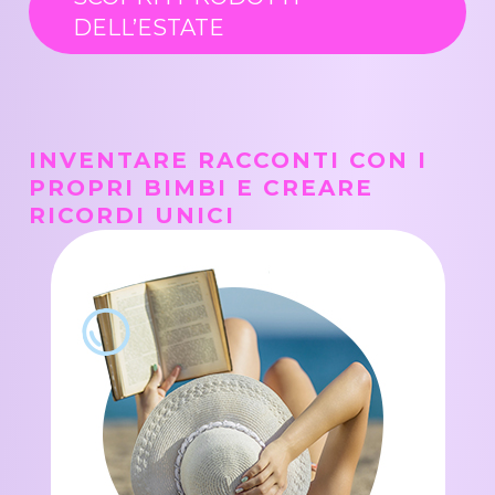
DELL’ESTATE
INVENTARE RACCONTI CON I
PROPRI BIMBI E CREARE
RICORDI UNICI