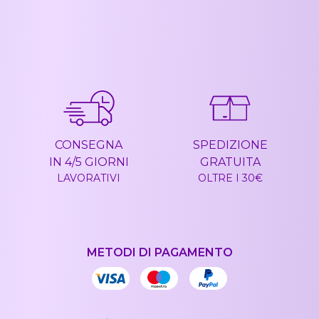
CONSEGNA
SPEDIZIONE
IN 4/5 GIORNI
GRATUITA
LAVORATIVI
OLTRE I 30€
METODI DI PAGAMENTO