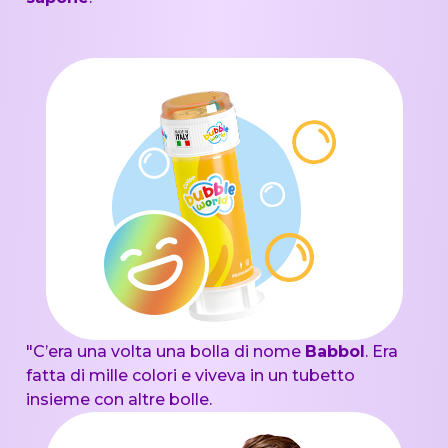
"C’era una volta una bolla di nome
Babbol
. Era
fatta di mille colori e viveva in un tubetto
insieme con altre bolle.