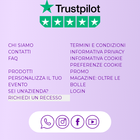
CHI SIAMO
TERMINI E CONDIZIONI
CONTATTI
INFORMATIVA PRIVACY
FAQ
INFORMATIVA COOKIE
PREFERENZE COOKIE
PRODOTTI
PROMO
PERSONALIZZA IL TUO
MAGAZINE: OLTRE LE
EVENTO
BOLLE
SEI UN'AZIENDA?
LOGIN
RICHIEDI UN RECESSO