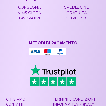
CONSEGNA
SPEDIZIONE
IN 4/5 GIORNI
GRATUITA
LAVORATIVI
OLTRE I 30€
METODI DI PAGAMENTO
CHI SIAMO
TERMINI E CONDIZIONI
CONTATTI
INFORMATIVA PRIVACY