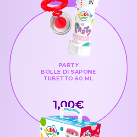
PARTY
BOLLE DI SAPONE
TUBETTO 60 ML
1,00€
ACQUISTA