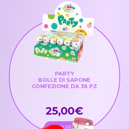
PARTY
BOLLE DI SAPONE
CONFEZIONE DA 36 PZ
25,00€
ACQUISTA