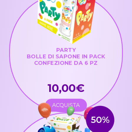
PARTY
BOLLE DI SAPONE IN PACK
CONFEZIONE DA 6 PZ
10,00€
ACQUISTA
50%