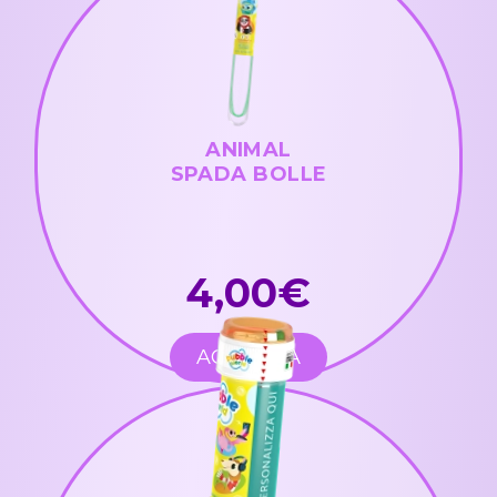
ANIMAL
SPADA BOLLE
4,00€
ACQUISTA