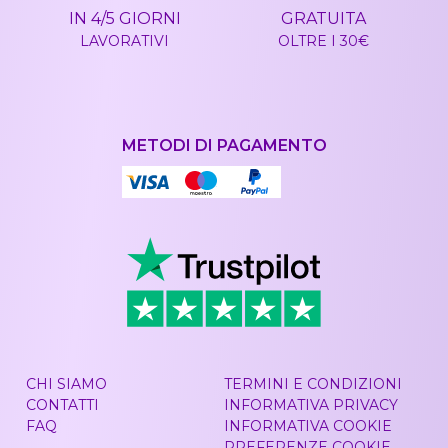
IN 4/5 GIORNI
GRATUITA
LAVORATIVI
OLTRE I 30€
METODI DI PAGAMENTO
CHI SIAMO
TERMINI E CONDIZIONI
CONTATTI
INFORMATIVA PRIVACY
FAQ
INFORMATIVA COOKIE
PREFERENZE COOKIE