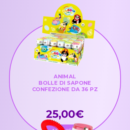
ANIMAL
BOLLE DI SAPONE
CONFEZIONE DA 36 PZ
25,00€