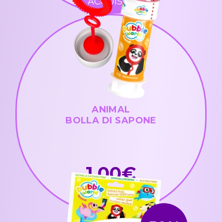
ACQUISTA
ANIMAL
BOLLA DI SAPONE
1,00€
ACQUISTA