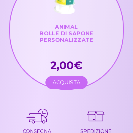
ANIMAL
BOLLE DI SAPONE
PERSONALIZZATE
2,00€
ACQUISTA
CONSEGNA
SPEDIZIONE